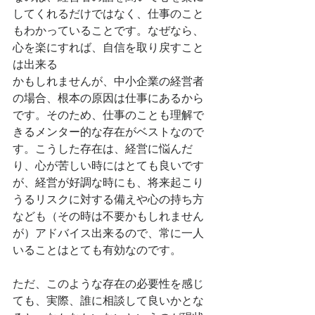
してくれるだけではなく、仕事のこと
もわかっていることです。なぜなら、
心を楽にすれば、自信を取り戻すこと
は出来る
かもしれませんが、中小企業の経営者
の場合、根本の原因は仕事にあるから
です。そのため、仕事のことも理解で
きるメンター的な存在がベストなので
す。こうした存在は、経営に悩んだ
り、心が苦しい時にはとても良いです
が、経営が好調な時にも、将来起こり
うるリスクに対する備えや心の持ち方
なども（その時は不要かもしれません
が）アドバイス出来るので、常に一人
いることはとても有効なのです。
ただ、このような存在の必要性を感じ
ても、実際、誰に相談して良いかとな