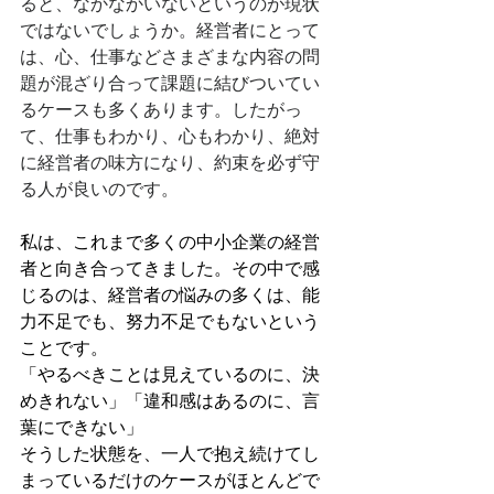
ると、なかなかいないというのが現状
ではないでしょうか。経営者にとって
は、心、仕事などさまざまな内容の問
題が混ざり合って課題に結びついてい
るケースも多くあります。したがっ
て、仕事もわかり、心もわかり、絶対
に経営者の味方になり、約束を必ず守
る人が良いのです。
私は、これまで多くの中小企業の経営
者と向き合ってきました。その中で感
じるのは、経営者の悩みの多くは、能
力不足でも、努力不足でもないという
ことです。
「やるべきことは見えているのに、決
めきれない」「違和感はあるのに、言
葉にできない」
そうした状態を、一人で抱え続けてし
まっているだけのケースがほとんどで