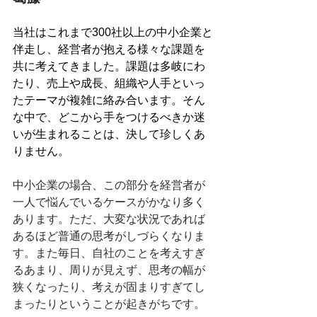
当社はこれまで300社以上の中小企業と
伴走し、経営者が抱える様々な課題を
共に考えてきました。課題は多岐にわ
たり、売上や成長、組織や人手といっ
たテーマが複雑に絡み合います。そん
な中で、どこから手をつけるべきか迷
いが生まれることは、決して珍しくあ
りません。
中小企業の場合、この部分を経営者が
一人で悩んでいるケースがかなり多く
あります。ただ、大変な状況であれば
あるほど普通の思考がしづらくなりま
す。また毎日、自社のことを考えすぎ
るあまり、周りが見えず、思考の幅が
狭くなったり、考えが固まりすぎてし
まったりということが起きがちです。