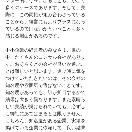
ンター的な存在になることも、かなり
多くのケースであります。そして、実
際に、この両軸が組み合わさっている
ことから、経営にもよりプラスになっ
ているのではないかということも多々
感じる場面があるのです。
中小企業の経営者のみなさま、世の
中、たくさんのコンサル会社がありま
す。おそらくどの会社が良いか選ぶこ
とは難しいと思います。選ぶ時に気を
つけていただきたいのは、その会社の
知名度や雰囲気で選ばないことです。
知名度があっても、誰が担当するかで
結果は大きく異なります。また素晴ら
しい実績が掲げられていても、必ずし
も御社にあてはまるとは限りません。
もちろん、知名度がある企業、実績を
掲げている企業に依頼して、良い結果