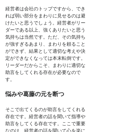
経営者は会社のトップですから、でき
れば弱い部分をまわりに見せるのは避
けたいと思うでしょう。経営者がリー
ダーである以上、強くありたいと思う
気持ちは当然です。ただ、その気持ち
が強すぎるあまり、まわりを頼ること
ができず、結果として適切な考えや決
定ができなくなっては本末転倒です。
リーダーだからこそ、まわりに適切な
助言をしてくれる存在が必要なので
す。
悩みや葛藤の元を断つ
そこで出てくるのが助言をしてくれる
存在です。経営者の話を聞いて指導や
助言をしてくる存在です。ここで重要
なのは、経営者の話を聞いて心を楽に