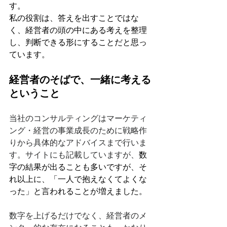
す。
私の役割は、答えを出すことではな
く、経営者の頭の中にある考えを整理
し、判断できる形にすることだと思っ
ています。
経営者のそばで、一緒に考える
ということ
当社のコンサルティングはマーケティ
ング・経営の事業成長のために戦略作
りから具体的なアドバイスまで行いま
す。サイトにも記載していますが、
数
字の結果が出ることも多いですが、そ
れ以上に、「一人で抱えなくてよくな
った」と言われることが増えました。
数字を上げるだけでなく、経営者のメ