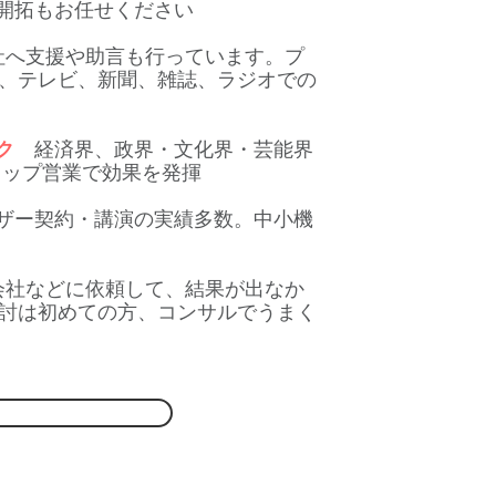
開拓もお任せください
社へ支援や助言も行っています。プ
、テレビ、新聞、雑誌、ラジオでの
ク
経済界、政界・文化界・芸能界
トップ営業で効果を発揮
ー契約・講演の実績多数。中小機
社などに依頼して、結果が出なか
討は初めての方、コンサルでうまく