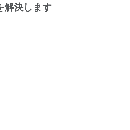
を解決します