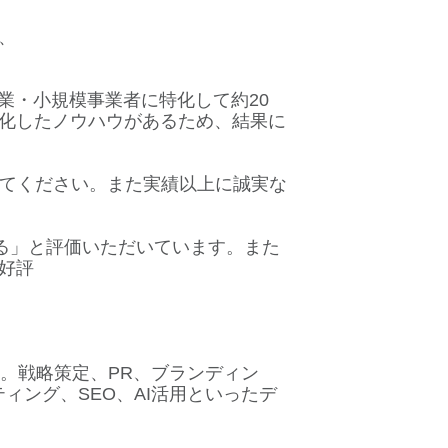
、
・小規模事業者に特化して約20
化したノウハウがあるため、結果に
比べてください。また実績以上に誠実な
る」と評価いただいています。また
好評
。戦略策定、PR、ブランディン
ィング、SEO、AI活用といったデ