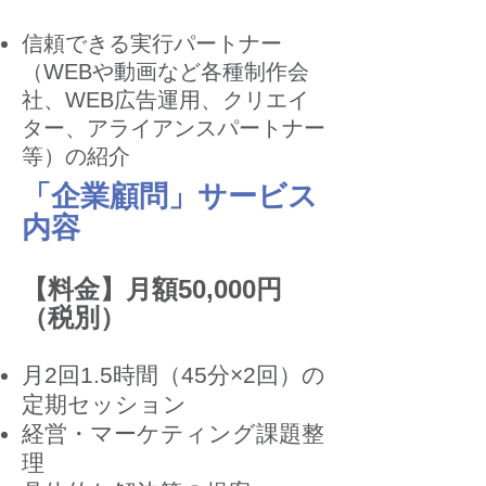
信頼できる実行パートナー
（WEBや動画など各種制作会
社、WEB広告運用、
クリエイ
ター、アライアンスパートナー
等）の紹介
「企業顧問」サービス
内容
【料金】月額50,000円
（税別）
月2回1.5時間（45分×2回）の
定期セッション
経営・マーケティング課題整
理