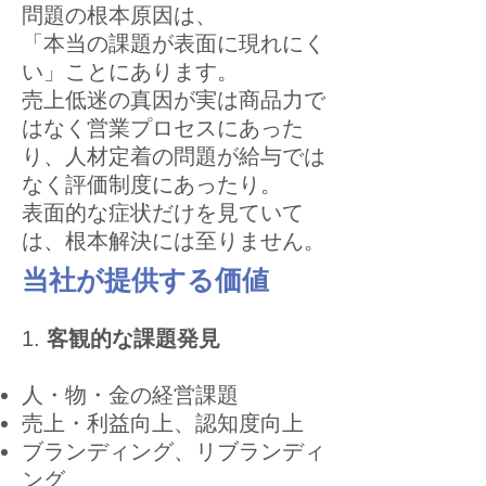
問題の根本原因は、
「本当の課題が表面に現れにく
い」ことにあります。
売上低迷の真因が実は商品力で
はなく営業プロセスにあった
り、人材定着の問題が給与では
なく評価制度にあったり。
表面的な症状だけを見ていて
は、根本解決には至りません。
当社が提供する価値
1.
客観的な課題発見
人・物・金の経営課題
売上・利益向上、認知度向上
ブランディング、リブランディ
ング