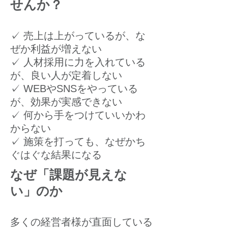
せんか？
✓ 売上は上がっているが、な
ぜか利益が増えない
✓ 人材採用に力を入れている
が、良い人が定着しない
✓ WEBやSNSをやっている
が、効果が実感できない
✓ 何から手をつけていいかわ
からない
✓ 施策を打っても、なぜかち
ぐはぐな結果になる
なぜ「課題が見えな
い」のか
多くの経営者様が直面している