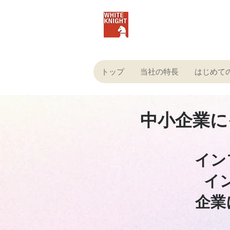
株式会社ホワイトナイ
トップ
当社の特長
はじめて
中小企業に
イン
イ
企業