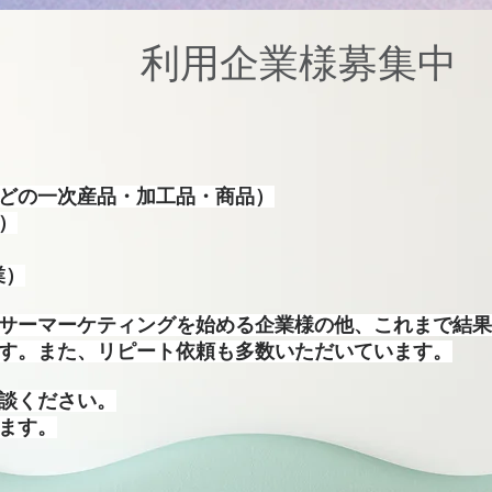
​利用企業様募集中
どの一次産品・加工品・商品）
）
業）
サーマーケティングを始める企業様の他、これまで結果
す。また、​リピート依頼も多数いただいています。
談ください。
します。