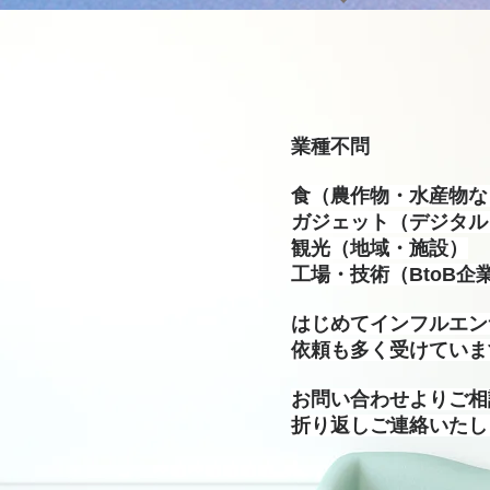
業種不問
食（農作物・水産物な
ガジェット（デジタル
観光（地域・施設）
工場・技術（BtoB企
はじめてインフルエン
依頼も多く受けていま
お問い合わせよりご相
​折り返しご連絡いた