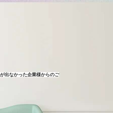
が出なかった企業様からの​ご