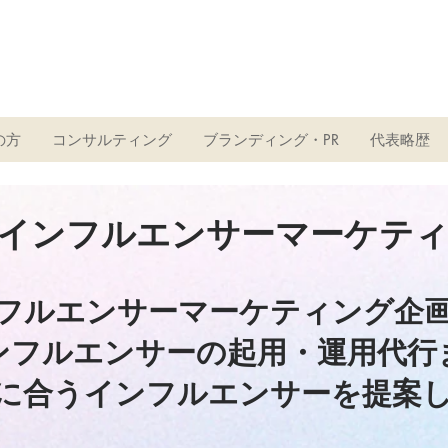
ト
の方
コンサルティング
ブランディング・PR
代表略歴
インフルエンサーマーケテ
フルエンサーマーケティング企
ンフルエンサーの起用・運用代行
に合うインフルエンサーを提案