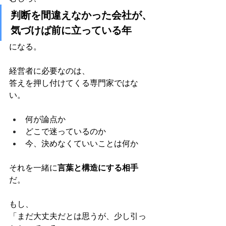
判断を間違えなかった会社が、
気づけば前に立っている年
になる。
経営者に必要なのは、
答えを押し付けてくる専門家ではな
い。
何が論点か
どこで迷っているのか
今、決めなくていいことは何か
それを一緒に
言葉と構造にする相手
だ。
もし、
「まだ大丈夫だとは思うが、少し引っ