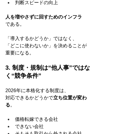
判断スピードの向上
人を増やさずに回すためのインフラ
である。
「導入するかどうか」ではなく、
「どこに使わないか」を決めることが
重要になる。
3. 制度・規制は“他人事”ではな
く“競争条件”
2026年に本格化する制度は、
対応できるかどうかで
立ち位置が変わ
る
。
価格転嫁できる会社
できない会社
そもそも取引から外される会社