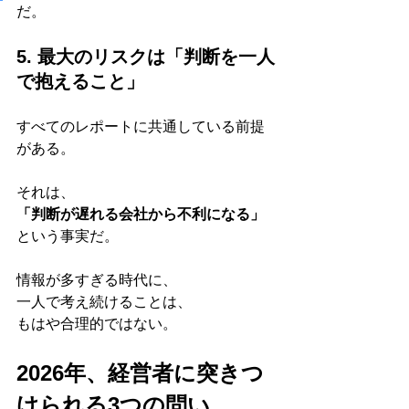
だ。
5. 最大のリスクは「判断を一人
で抱えること」
すべてのレポートに共通している前提
がある。
それは、
「判断が遅れる会社から不利になる」
という事実だ。
情報が多すぎる時代に、
一人で考え続けることは、
もはや合理的ではない。
2026年、経営者に突きつ
けられる3つの問い