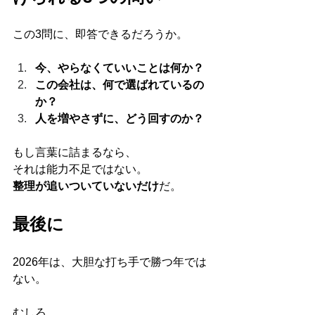
この3問に、即答できるだろうか。
今、やらなくていいことは何か？
この会社は、何で選ばれているの
か？
人を増やさずに、どう回すのか？
もし言葉に詰まるなら、
それは能力不足ではない。
整理が追いついていないだけ
だ。
最後に
2026年は、大胆な打ち手で勝つ年では
ない。
むしろ、