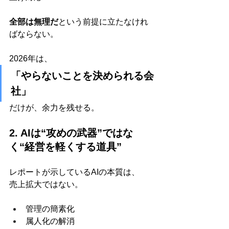
全部は無理だ
という前提に立たなけれ
ばならない。
2026年は、
「やらないことを決められる会
社」
だけが、余力を残せる。
2. AIは“攻めの武器”ではな
く“経営を軽くする道具”
レポートが示しているAIの本質は、
売上拡大ではない。
管理の簡素化
属人化の解消