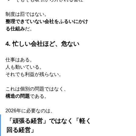
制度は罰ではない。
整理できていない会社をふるいにかけ
る仕組み
だ。
4. 忙しい会社ほど、危ない
仕事はある。
人も動いている。
それでも利益が残らない。
これは個別の問題ではなく、
構造の問題
である。
2026年に必要なのは、
「頑張る経営」ではなく「軽く
回る経営」