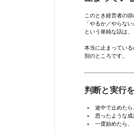
このとき経営者の頭
「やるか／やらない
という単純な話は、
本当に止まっている
別のところです。
判断と実行
途中で止めたら
思ったような成
一度始めたら、