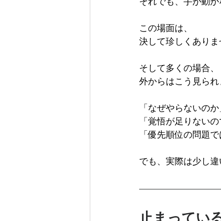
それでも、手が動か
この場面は、
決して珍しくありま
そして多くの場合、
外からはこう見られ
「なぜやらないのか
「覚悟が足りないの
「優先順位の問題で
でも、実際は少し違
止まってい