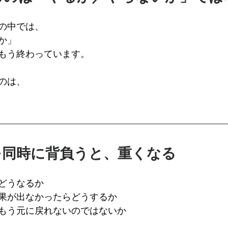
の中では、
か」
もう終わっています。
のは、
を同時に背負うと、重くなる
どうなるか
果が出なかったらどうするか
もう元に戻れないのではないか