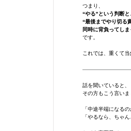
つまり、
“やる”という判断と
“最後までやり切る
同時に背負ってしま
です。
これでは、重くて当
話を聞いていると、
その方もこう言いま
「中途半端になるの
「やるなら、ちゃん