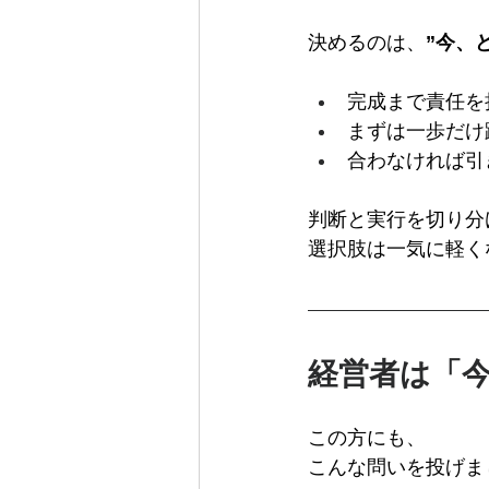
決めるのは、
”今、
完成まで責任を
まずは一歩だけ
合わなければ引
判断と実行を切り分
選択肢は一気に軽く
経営者は「
この方にも、
こんな問いを投げま