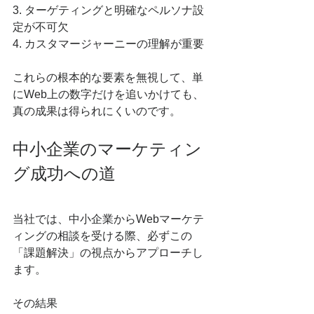
3. ターゲティングと明確なペルソナ設
定が不可欠
4. カスタマージャーニーの理解が重要
これらの根本的な要素を無視して、単
にWeb上の数字だけを追いかけても、
真の成果は得られにくいのです。
中小企業のマーケティン
グ成功への道
当社では、中小企業からWebマーケテ
ィングの相談を受ける際、必ずこの
「課題解決」の視点からアプローチし
ます。
その結果