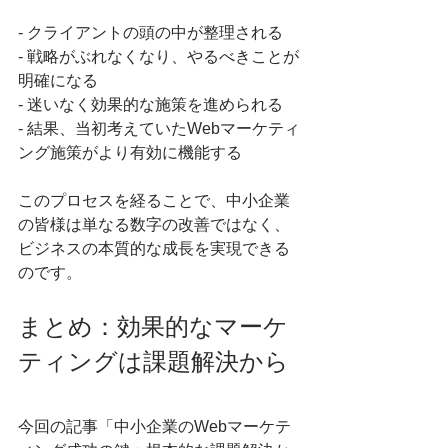
- クライアントの頭の中が整理される
- 戦略がぶれなくなり、やるべきことが
明確になる
- 迷いなく効果的な施策を進められる
- 結果、当初考えていたWebマーケティ
ング施策がより有効に機能する
このプロセスを経ることで、中小企業
の皆様は単なる数字の改善ではなく、
ビジネスの本質的な成長を実現できる
のです。
まとめ：効果的なマーケ
ティングは課題解決から
今回の記事「中小企業のWebマーケテ