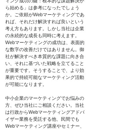
ィング成功の鍵：根本的な課題解決か
ら始める」は参考になったでしょう
か。ご依頼がWebマーケティングであ
れば、それだけ解決すれば良いという
考え方もあります。しかし当社は企業
の永続的な成長も同時に考えます。
Webマーケティングの成功は、表面的
な数字の改善だけではありません。御
社が解決すべき本質的な課題に向き合
い、それに基づいた戦略を立てること
が重要です。そうすることで、より効
果的で持続可能なマーケティング活動
が可能になります。
中小企業のマーケティングでお悩みの
方、ぜひ当社にご相談ください。当社
は行政からWebマーケティングアドバ
イザー業務を受託する他、民間でも
Webマーケティング講座やセミナー、