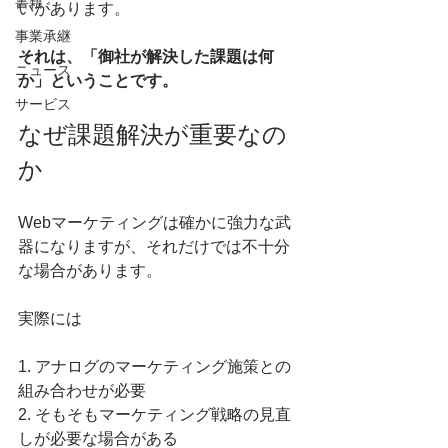
書籍
いがあります。
事業承継
それは、「御社が解決した課題は何
ニュース
か」ということです。
サービス
なぜ課題解決が重要なの
か
Webマーケティングは確かに強力な武
器になりますが、それだけでは不十分
な場合があります。
実際には
1. アナログのマーケティング施策との
組み合わせが必要
2. そもそもマーケティング戦略の見直
しが必要な場合がある