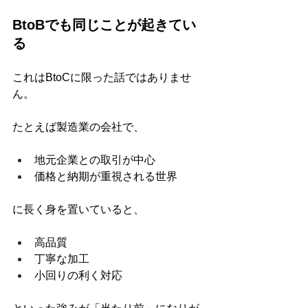
BtoBでも同じことが起きてい
る
これはBtoCに限った話ではありませ
ん。
たとえば製造業の会社で、
地元企業との取引が中心
価格と納期が重視される世界
に長く身を置いていると、
高品質
丁寧な加工
小回りの利く対応