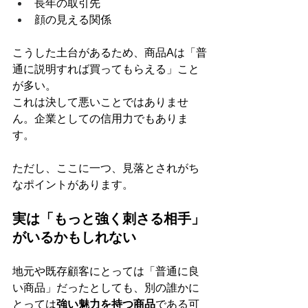
長年の取引先
顔の見える関係
こうした土台があるため、商品Aは「普
通に説明すれば買ってもらえる」こと
が多い。
これは決して悪いことではありませ
ん。企業としての信用力でもありま
す。
ただし、ここに一つ、見落とされがち
なポイントがあります。
実は「もっと強く刺さる相手」
がいるかもしれない
地元や既存顧客にとっては「普通に良
い商品」だったとしても、別の誰かに
とっては
強い魅力を持つ商品
である可