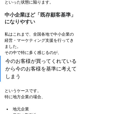
といった状態に陥ります。
中小企業ほど「既存顧客基準」
になりやすい
私はこれまで、全国各地で中小企業の
経営・マーケティング支援を行ってき
ました。
その中で特に多く感じるのが、
今のお客様が買ってくれている
から今のお客様を基準に考えて
しまう
というケースです。
特に地方企業の場合、
地元企業