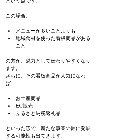
という点です。
この場合、
メニューが多いことよりも
地域食材を使った看板商品がある
こと
の方が、魅力として伝わりやすくなり
ます。
さらに、その看板商品が人気になれ
ば、
お土産商品
EC販売
ふるさと納税返礼品
といった形で、新たな事業の軸に発展
する可能性も出てきます。