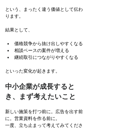
という、まったく違う価値として伝わ
ります。
結果として、
価格競争から抜け出しやすくなる
相談ベースの案件が増える
継続取引につながりやすくなる
といった変化が起きます。
中小企業が成長すると
き、まず考えたいこと
新しい施策を打つ前に。広告を出す前
に。営業資料を作る前に。
一度、立ち止まって考えてみてくださ