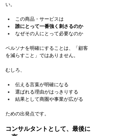
い。
この商品・サービスは
誰にとって一番強く刺さるのか
なぜその人にとって必要なのか
ペルソナを明確にすることは、「顧客
を減らすこと」ではありません。
むしろ、
伝える言葉が明確になる
選ばれる理由がはっきりする
結果として商圏や事業が広がる
ための出発点です。
コンサルタントとして、最後に