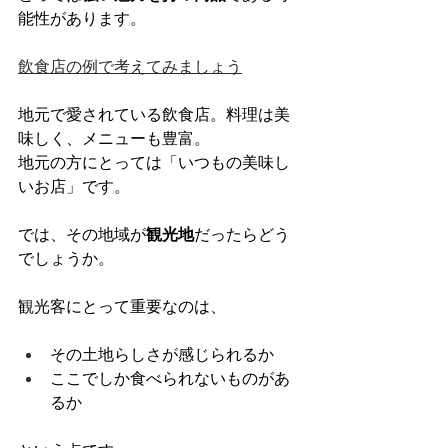
能性があります。
飲食店の例で考えてみましょう
地元で愛されている飲食店。料理は美
味しく、メニューも豊富。
地元の方にとっては「いつもの美味し
いお店」です。
では、その地域が
観光地
だったらどう
でしょうか。
観光客にとって重要なのは、
その土地らしさが感じられるか
ここでしか食べられないものがあ
るか