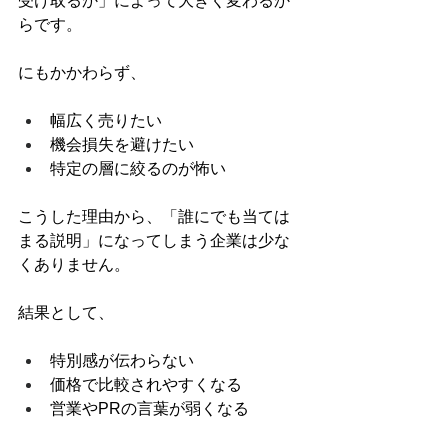
受け取るか」によって大きく変わるか
らです。
にもかかわらず、
幅広く売りたい
機会損失を避けたい
特定の層に絞るのが怖い
こうした理由から、「誰にでも当ては
まる説明」になってしまう企業は少な
くありません。
結果として、
特別感が伝わらない
価格で比較されやすくなる
営業やPRの言葉が弱くなる