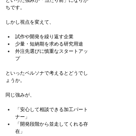
といった強みが「当たり前」になりが
ちです。
しかし視点を変えて、
試作や開発を繰り返す企業
少量・短納期を求める研究用途
外注先選びに慎重なスタートアッ
プ
といったペルソナで考えるとどうでし
ょうか。
同じ強みが、
「安心して相談できる加工パート
ナー」
「開発段階から並走してくれる存
在」