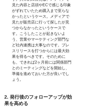
見た内容と店頭やECで感じる印象
がずれていたため購入まで至らな
かったというケース。メディアで
見たが販売店に行って探したが見
つからなかったというケースで
す。こうしたことが起きないよ
う、営業やマーケティング部門な
ど社内連携は大事なのです。プレ
スリリースを打つからには最大効
果を得るべきです。そのために
も、できれば2ヶ月前には関係部門
とのミーティングなどを開始し、
準備を進めておいた方が良いでし
ょう。
2. 発行後のフォローアップが効
果を高める