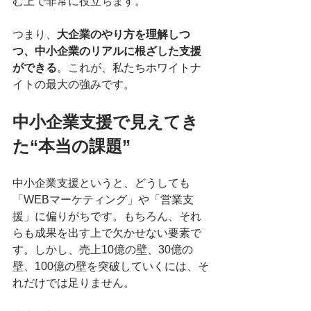
む上で非常に役立ちます。
つまり、
大企業のやり方を理解しつ
つ、中小企業のリアルに根ざした支援
ができる
。これが、私たちホワイトナ
イトの最大の強みです。
中小企業支援で見えてき
た“本当の課題”
中小企業支援というと、どうしても
「WEBマーケティング」や「営業支
援」に偏りがちです。もちろん、それ
らも成果を出す上で欠かせない要素で
す。しかし、売上10億の壁、30億の
壁、100億の壁を突破していくには、そ
れだけでは足りません。