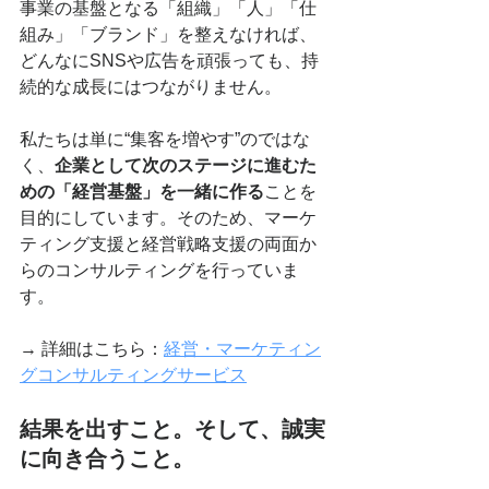
事業の基盤となる「組織」「人」「仕
組み」「ブランド」を整えなければ、
どんなにSNSや広告を頑張っても、持
続的な成長にはつながりません。
私たちは単に“集客を増やす”のではな
く、
企業として次のステージに進むた
めの「経営基盤」を一緒に作る
ことを
目的にしています。そのため、マーケ
ティング支援と経営戦略支援の両面か
らのコンサルティングを行っていま
す。
→ 詳細はこちら：
経営・マーケティン
グコンサルティングサービス
結果を出すこと。そして、誠実
に向き合うこと。