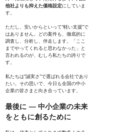
他社よりも抑えた価格設定
にしていま
す。
ただし、安いからといって“軽い支援”で
はありません。どの案件も、徹底的に
調査し、分析し、伴走します。「ここ
までやってくれると思わなかった」と
言われるのが、むしろ私たちの誇りで
す。
私たちは“誠実さ”で選ばれる会社であり
たい。その思いで、今日も全国の中小
企業の皆さまと向き合っています。
最後に ― 中小企業の未来
をともに創るために