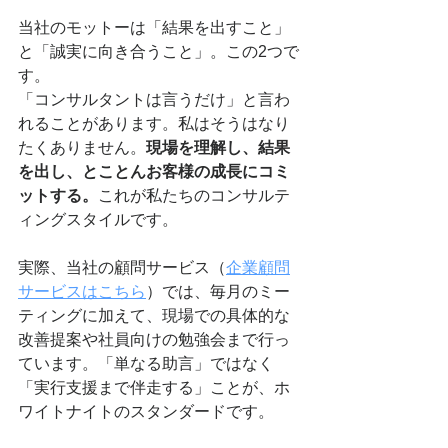
当社のモットーは「結果を出すこと」
と「誠実に向き合うこと」。この2つで
す。
「コンサルタントは言うだけ」と言わ
れることがあります。私はそうはなり
たくありません。
現場を理解し、結果
を出し、とことんお客様の成長にコミ
ットする。
これが私たちのコンサルテ
ィングスタイルです。
実際、当社の顧問サービス（
企業顧問
サービスはこちら
）では、毎月のミー
ティングに加えて、現場での具体的な
改善提案や社員向けの勉強会まで行っ
ています。「単なる助言」ではなく
「実行支援まで伴走する」ことが、ホ
ワイトナイトのスタンダードです。