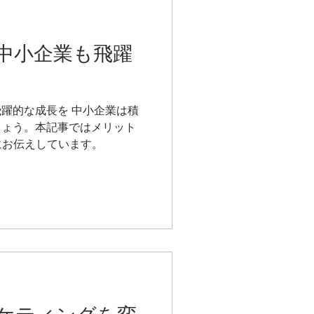
で中小企業も飛躍
飛躍的な成長を 中小企業は積
しょう。本記事ではメリット
にお伝えしています。